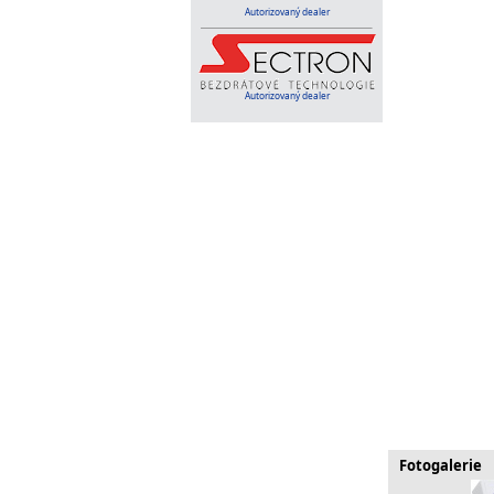
Autorizovaný dealer
Autorizovaný dealer
Fotogalerie