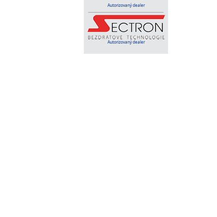
Autorizovaný dealer
Autorizovaný dealer