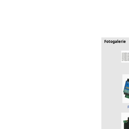
Fotogalerie