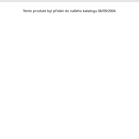
Tento produkt byl přidán do našeho katalogu 06/09/2004.